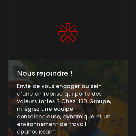
Nous rejoindre !
Envie de vous engager au sein
d’une entreprise qui porte des
valeurs fortes ? Chez JSD Groupe,
intégrez une équipe
consciencieuse, dynamique et un
environnement de travail
épanouissant.