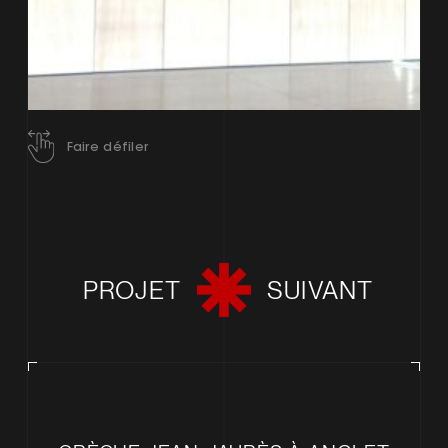
Faire défiler
PROJET
SUIVANT